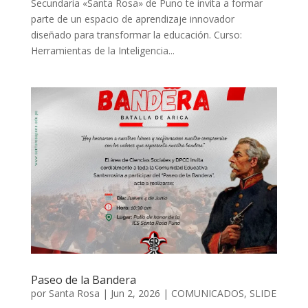
Secundaria «Santa Rosa» de Puno te invita a formar
parte de un espacio de aprendizaje innovador
diseñado para transformar la educación. Curso:
Herramientas de la Inteligencia...
Paseo de la Bandera
por
Santa Rosa
|
Jun 2, 2026
|
COMUNICADOS
,
SLIDE