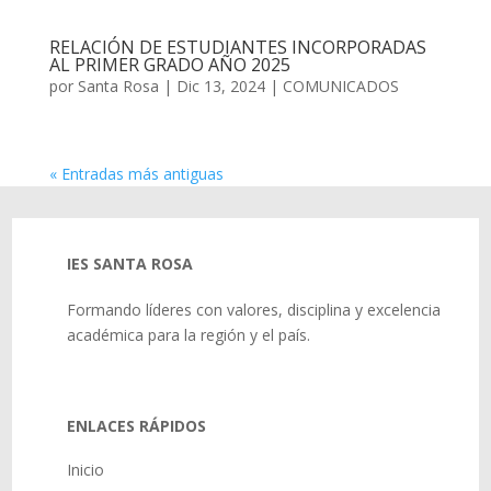
RELACIÓN DE ESTUDIANTES INCORPORADAS
AL PRIMER GRADO AÑO 2025
por
Santa Rosa
|
Dic 13, 2024
|
COMUNICADOS
« Entradas más antiguas
IES SANTA ROSA
Formando líderes con valores, disciplina y excelencia
académica para la región y el país.
ENLACES RÁPIDOS
Inicio