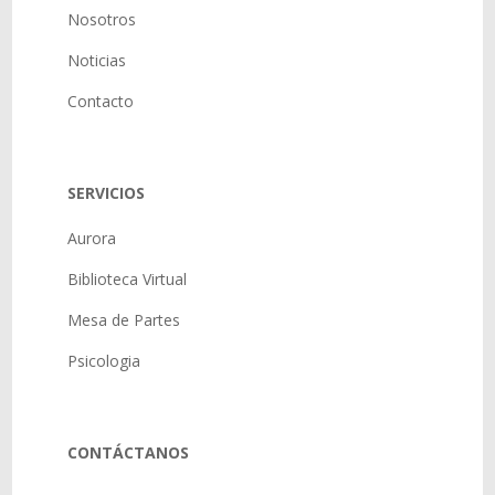
Nosotros
Noticias
Contacto
SERVICIOS
Aurora
Biblioteca Virtual
Mesa de Partes
Psicologia
CONTÁCTANOS