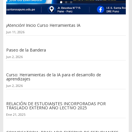
¡Atención! Inicio Curso Herramientas IA
Jun 11, 2026
Paseo de la Bandera
Jun 2, 2026
Curso: Herramientas de la IA para el desarrollo de
aprendizajes
Jun 2, 2026
RELACIÓN DE ESTUDIANTES INCORPORADAS POR
TRASLADO EXTERNO AÑO LECTIVO 2025
Ene 21, 2025