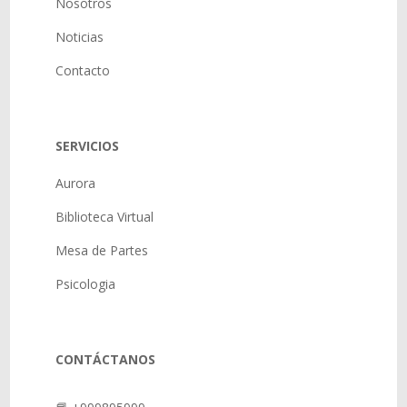
Nosotros
Noticias
Contacto
SERVICIOS
Aurora
Biblioteca Virtual
Mesa de Partes
Psicologia
CONTÁCTANOS